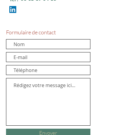
Formulaire de contact
Envoyer